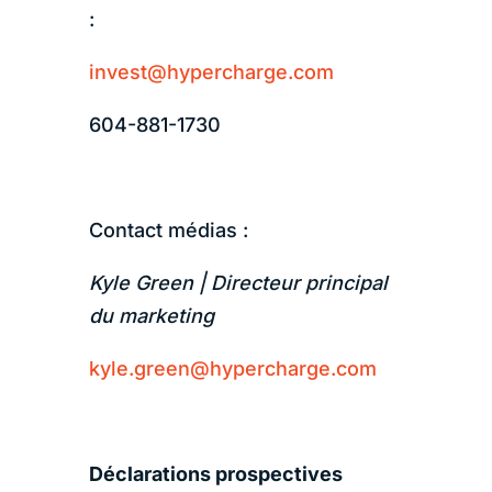
:
invest@hypercharge.com
604-881-1730
Contact médias :
Kyle Green | Directeur principal
du marketing
kyle.green@hypercharge.com
Déclarations prospectives