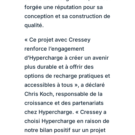
forgée une réputation pour sa
conception et sa construction de
qualité.
« Ce projet avec Cressey
renforce l’engagement
d’Hypercharge à créer un avenir
plus durable et à offrir des
options de recharge pratiques et
accessibles à tous », a déclaré
Chris Koch, responsable de la
croissance et des partenariats
chez Hypercharge. « Cressey a
choisi Hypercharge en raison de
notre bilan positif sur un projet