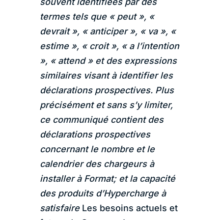
souvent identifiées par des
termes tels que « peut », «
devrait », « anticiper », « va », «
estime », « croit », « a l’intention
», « attend » et des expressions
similaires visant à identifier les
déclarations prospectives. Plus
précisément et sans s’y limiter,
ce communiqué contient des
déclarations prospectives
concernant le nombre et le
calendrier des chargeurs à
installer à Format; et la capacité
des produits d’Hypercharge à
satisfaire
Les besoins actuels et