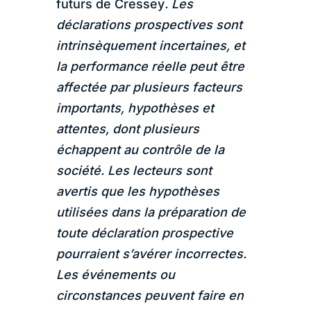
futurs de Cressey
. Les
déclarations prospectives sont
intrinsèquement incertaines, et
la performance réelle peut être
affectée par plusieurs facteurs
importants, hypothèses et
attentes, dont plusieurs
échappent au contrôle de la
société. Les lecteurs sont
avertis que les hypothèses
utilisées dans la préparation de
toute déclaration prospective
pourraient s’avérer incorrectes.
Les événements ou
circonstances peuvent faire en