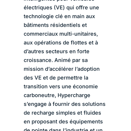
électriques (VE) qui offre une
technologie clé en main aux
bâtiments résidentiels et
commerciaux multi-unitaires,
aux opérations de flottes et à
d’autres secteurs en forte
croissance. Animé par sa
mission d’accélérer l’adoption
des VE et de permettre la
transition vers une économie
carboneutre, Hypercharge
s’engage à fournir des solutions
de recharge simples et fluides
en proposant des équipements
de pointe dans l’industrie et un