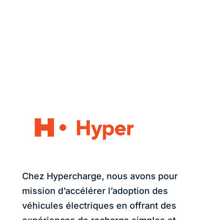
Chez Hypercharge, nous avons pour
mission d’accélérer l’adoption des
véhicules électriques en offrant des