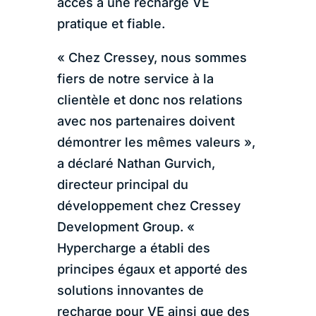
accès à une recharge VE
pratique et fiable.
« Chez Cressey, nous sommes
fiers de notre service à la
clientèle et donc nos relations
avec nos partenaires doivent
démontrer les mêmes valeurs »,
a déclaré Nathan Gurvich,
directeur principal du
développement chez Cressey
Development Group. «
Hypercharge a établi des
principes égaux et apporté des
solutions innovantes de
recharge pour VE ainsi que des