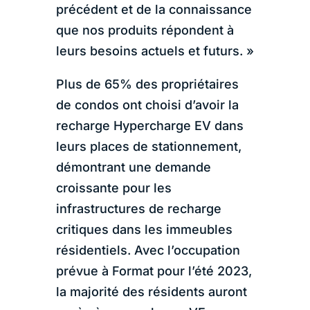
précédent et de la connaissance
que nos produits répondent à
leurs besoins actuels et futurs. »
Plus de 65% des propriétaires
de condos ont choisi d’avoir la
recharge Hypercharge EV dans
leurs places de stationnement,
démontrant une demande
croissante pour les
infrastructures de recharge
critiques dans les immeubles
résidentiels. Avec l’occupation
prévue à Format pour l’été 2023,
la majorité des résidents auront