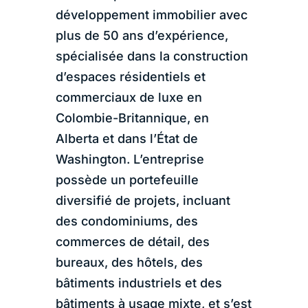
développement immobilier avec
plus de 50 ans d’expérience,
spécialisée dans la construction
d’espaces résidentiels et
commerciaux de luxe en
Colombie-Britannique, en
Alberta et dans l’État de
Washington. L’entreprise
possède un portefeuille
diversifié de projets, incluant
des condominiums, des
commerces de détail, des
bureaux, des hôtels, des
bâtiments industriels et des
bâtiments à usage mixte, et s’est