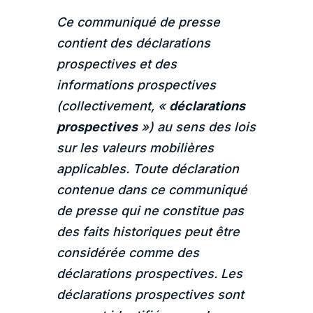
Ce communiqué de presse
contient des déclarations
prospectives et des
informations prospectives
(collectivement, «
déclarations
prospectives
») au sens des lois
sur les valeurs mobilières
applicables. Toute déclaration
contenue dans ce communiqué
de presse qui ne constitue pas
des faits historiques peut être
considérée comme des
déclarations prospectives. Les
déclarations prospectives sont