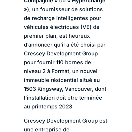
Compagnie
» ou «
Hypercharge
»)
,
un fournisseur de solutions
de recharge intelligentes pour
véhicules électriques (VE) de
premier plan, est heureux
d’annoncer qu’il a été choisi par
Cressey Development Group
pour fournir 110 bornes de
niveau 2 à Format, un nouvel
immeuble résidentiel situé au
1503 Kingsway, Vancouver, dont
l’installation doit être terminée
au printemps 2023.
Cressey Development Group est
une entreprise de