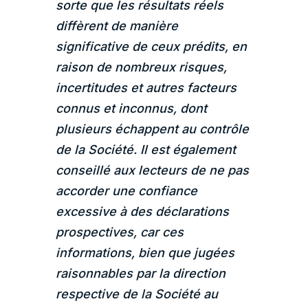
sorte que les résultats réels
diffèrent de manière
significative de ceux prédits, en
raison de nombreux risques,
incertitudes et autres facteurs
connus et inconnus, dont
plusieurs échappent au contrôle
de la Société. Il est également
conseillé aux lecteurs de ne pas
accorder une confiance
excessive à des déclarations
prospectives, car ces
informations, bien que jugées
raisonnables par la direction
respective de la Société au