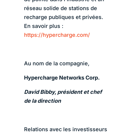
réseau solide de stations de
recharge publiques et privées.
En savoir plus :
https://hypercharge.com/
Au nom de la compagnie,
Hypercharge Networks Corp.
David Bibby, président et chef
de la direction
Relations avec les investisseurs