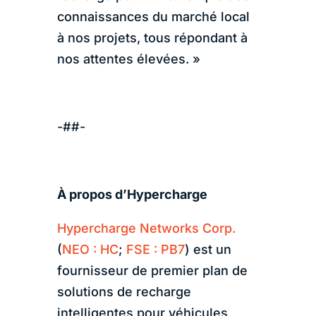
connaissances du marché local
à nos projets, tous répondant à
nos attentes élevées. »
-##-
À propos d’Hypercharge
Hypercharge Networks Corp.
(
NEO : HC
;
FSE : PB7
)
est un
fournisseur de premier plan de
solutions de recharge
intelligentes pour véhicules