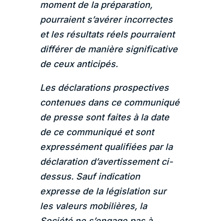
moment de la préparation,
pourraient s’avérer incorrectes
et les résultats réels pourraient
différer de manière significative
de ceux anticipés.
Les déclarations prospectives
contenues dans ce communiqué
de presse sont faites à la date
de ce communiqué et sont
expressément qualifiées par la
déclaration d’avertissement ci-
dessus. Sauf indication
expresse de la législation sur
les valeurs mobilières, la
Société ne s’engage pas à