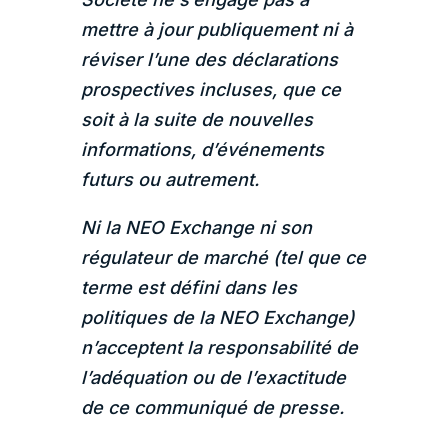
mettre à jour publiquement ni à
réviser l’une des déclarations
prospectives incluses, que ce
soit à la suite de nouvelles
informations, d’événements
futurs ou autrement.
Ni la NEO Exchange ni son
régulateur de marché (tel que ce
terme est défini dans les
politiques de la NEO Exchange)
n’acceptent la responsabilité de
l’adéquation ou de l’exactitude
de ce communiqué de presse.