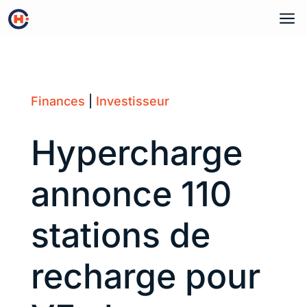
a
Finances
|
Investisseur
Hypercharge
annonce 110
stations de
recharge pour