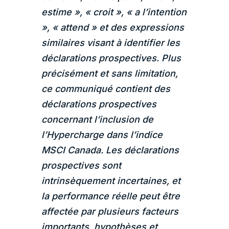
estime », « croit », « a l’intention
», « attend » et des expressions
similaires visant à identifier les
déclarations prospectives. Plus
précisément et sans limitation,
ce communiqué contient des
déclarations prospectives
concernant l’inclusion de
l’Hypercharge dans l’indice
MSCI Canada. Les déclarations
prospectives sont
intrinsèquement incertaines, et
la performance réelle peut être
affectée par plusieurs facteurs
importants, hypothèses et