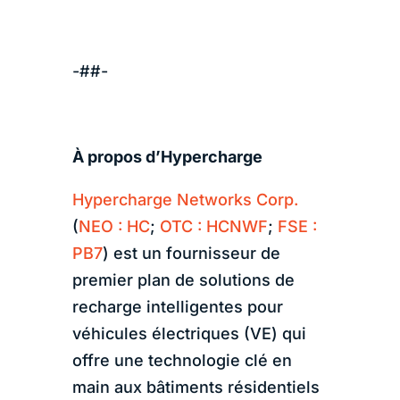
-##-
À propos d’Hypercharge
Hypercharge Networks Corp.
(
NEO : HC
;
OTC : HCNWF
;
FSE :
PB7
) est un fournisseur de
premier plan de solutions de
recharge intelligentes pour
véhicules électriques (VE) qui
offre une technologie clé en
main aux bâtiments résidentiels