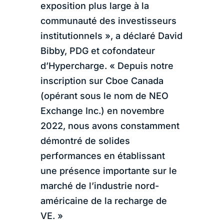
exposition plus large à la
communauté des investisseurs
institutionnels », a déclaré David
Bibby, PDG et cofondateur
d’Hypercharge. « Depuis notre
inscription sur Cboe Canada
(opérant sous le nom de NEO
Exchange Inc.) en novembre
2022, nous avons constamment
démontré de solides
performances en établissant
une présence importante sur le
marché de l’industrie nord-
américaine de la recharge de
VE. »