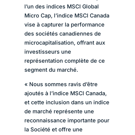
l’un des indices MSCI Global
Micro Cap, l’indice MSCI Canada
vise à capturer la performance
des sociétés canadiennes de
microcapitalisation, offrant aux
investisseurs une
représentation complète de ce
segment du marché.
« Nous sommes ravis d’être
ajoutés à l’indice MSCI Canada,
et cette inclusion dans un indice
de marché représente une
reconnaissance importante pour
la Société et offre une