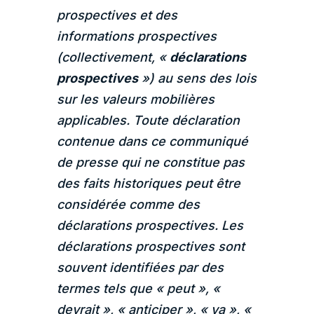
prospectives et des
informations prospectives
(collectivement, «
déclarations
prospectives
») au sens des lois
sur les valeurs mobilières
applicables. Toute déclaration
contenue dans ce communiqué
de presse qui ne constitue pas
des faits historiques peut être
considérée comme des
déclarations prospectives. Les
déclarations prospectives sont
souvent identifiées par des
termes tels que « peut », «
devrait », « anticiper », « va », «