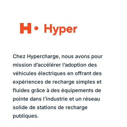
Chez Hypercharge, nous avons pour
mission d’accélérer l’adoption des
véhicules électriques en offrant des
expériences de recharge simples et
fluides grâce à des équipements de
pointe dans l’industrie et un réseau
solide de stations de recharge
publiques.