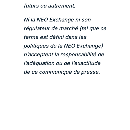
futurs ou autrement.
Ni la NEO Exchange ni son
régulateur de marché (tel que ce
terme est défini dans les
politiques de la NEO Exchange)
n’acceptent la responsabilité de
l’adéquation ou de l’exactitude
de ce communiqué de presse.