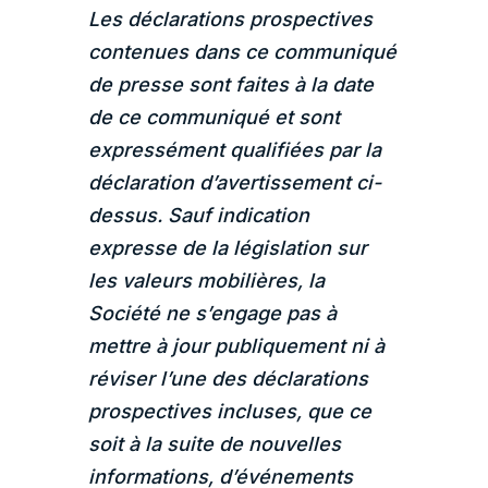
Les déclarations prospectives
contenues dans ce communiqué
de presse sont faites à la date
de ce communiqué et sont
expressément qualifiées par la
déclaration d’avertissement ci-
dessus. Sauf indication
expresse de la législation sur
les valeurs mobilières, la
Société ne s’engage pas à
mettre à jour publiquement ni à
réviser l’une des déclarations
prospectives incluses, que ce
soit à la suite de nouvelles
informations, d’événements