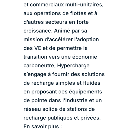
et commerciaux multi-unitaires,
aux opérations de flottes et à
d’autres secteurs en forte
croissance. Animé par sa
mission d’accélérer l’adoption
des VE et de permettre la
transition vers une économie
carboneutre, Hypercharge
s’engage à fournir des solutions
de recharge simples et fluides
en proposant des équipements
de pointe dans l’industrie et un
réseau solide de stations de
recharge publiques et privées.
En savoir plus :