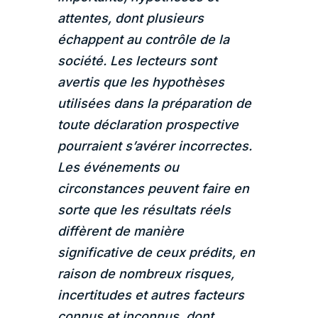
attentes, dont plusieurs
échappent au contrôle de la
société. Les lecteurs sont
avertis que les hypothèses
utilisées dans la préparation de
toute déclaration prospective
pourraient s’avérer incorrectes.
Les événements ou
circonstances peuvent faire en
sorte que les résultats réels
diffèrent de manière
significative de ceux prédits, en
raison de nombreux risques,
incertitudes et autres facteurs
connus et inconnus, dont