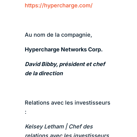
https://hypercharge.com/
Au nom de la compagnie,
Hypercharge Networks Corp.
David Bibby, président et chef
de la direction
Relations avec les investisseurs
:
Kelsey Letham | Chef des
relations avec les investisseurs