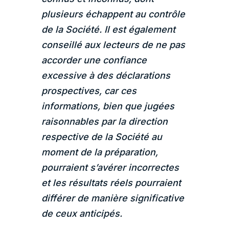
plusieurs échappent au contrôle
de la Société. Il est également
conseillé aux lecteurs de ne pas
accorder une confiance
excessive à des déclarations
prospectives, car ces
informations, bien que jugées
raisonnables par la direction
respective de la Société au
moment de la préparation,
pourraient s’avérer incorrectes
et les résultats réels pourraient
différer de manière significative
de ceux anticipés.