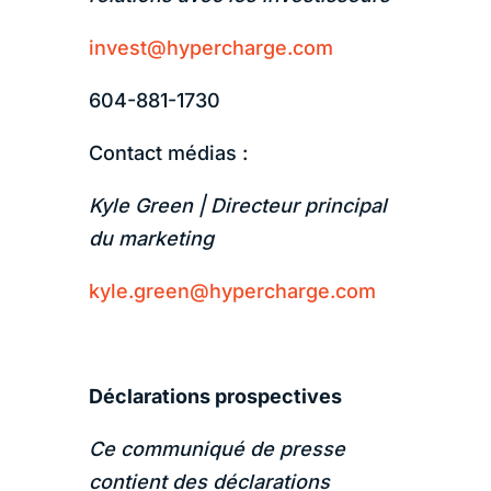
invest@hypercharge.com
604-881-1730
Contact médias :
Kyle Green | Directeur principal
du marketing
kyle.green@hypercharge.com
Déclarations prospectives
Ce communiqué de presse
contient des déclarations