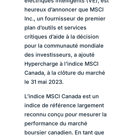
électriques intelligents (VE), est
heureux d’annoncer que MSCI
Inc., un fournisseur de premier
plan d’outils et services
critiques d’aide à la décision
pour la communauté mondiale
des investisseurs, a ajouté
Hypercharge à l’indice MSCI
Canada, à la clôture du marché
le 31 mai 2023.
L’indice MSCI Canada est un
indice de référence largement
reconnu conçu pour mesurer la
performance du marché
boursier canadien. En tant que