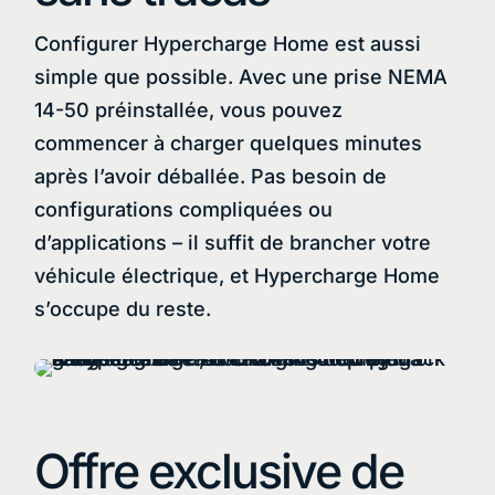
Configurer Hypercharge Home est aussi
simple que possible. Avec une prise NEMA
14-50 préinstallée, vous pouvez
commencer à charger quelques minutes
après l’avoir déballée. Pas besoin de
configurations compliquées ou
d’applications – il suffit de brancher votre
véhicule électrique, et Hypercharge Home
s’occupe du reste.
Offre exclusive de