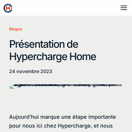
a
Blogue
Présentation de
Hypercharge Home
24 novembre 2023
Aujourd’hui marque une étape importante
pour nous ici chez Hypercharge, et nous