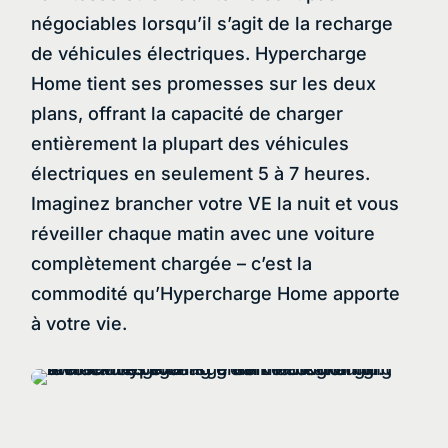
négociables lorsqu’il s’agit de la recharge
de véhicules électriques. Hypercharge
Home tient ses promesses sur les deux
plans, offrant la capacité de charger
entièrement la plupart des véhicules
électriques en seulement 5 à 7 heures.
Imaginez brancher votre VE la nuit et vous
réveiller chaque matin avec une voiture
complètement chargée – c’est la
commodité qu’Hypercharge Home apporte
à votre vie.