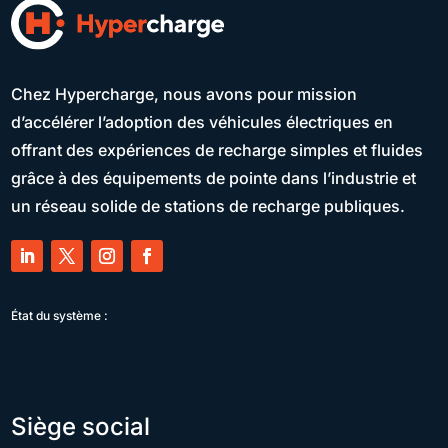
Chez Hypercharge, nous avons pour mission
d’accélérer l’adoption des véhicules électriques en
offrant des expériences de recharge simples et fluides
grâce à des équipements de pointe dans l’industrie et
un réseau solide de stations de recharge publiques.
État du système :
Siège social