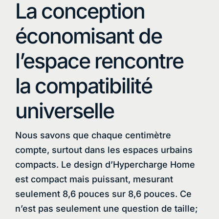
La conception
économisant de
l’espace rencontre
la compatibilité
universelle
Nous savons que chaque centimètre
compte, surtout dans les espaces urbains
compacts. Le design d’Hypercharge Home
est compact mais puissant, mesurant
seulement 8,6 pouces sur 8,6 pouces. Ce
n’est pas seulement une question de taille;