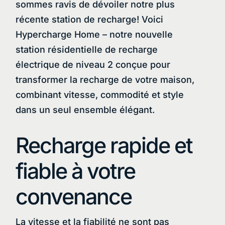
sommes ravis de dévoiler notre plus
récente station de recharge! Voici
Hypercharge Home – notre nouvelle
station résidentielle de recharge
électrique de niveau 2 conçue pour
transformer la recharge de votre maison,
combinant vitesse, commodité et style
dans un seul ensemble élégant.
Recharge rapide et
fiable à votre
convenance
La vitesse et la fiabilité ne sont pas