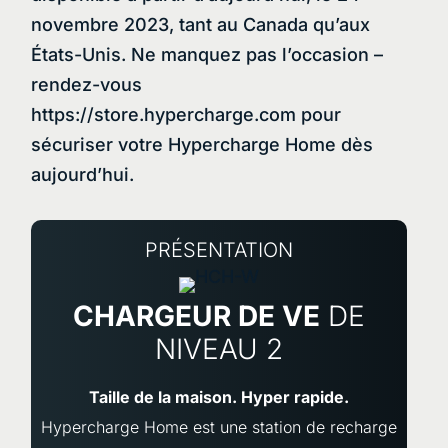
novembre 2023, tant au Canada qu’aux
États-Unis. Ne manquez pas l’occasion –
rendez-vous
https://store.hypercharge.com pour
sécuriser votre Hypercharge Home dès
aujourd’hui.
PRÉSENTATION
CHARGEUR DE VE
DE
NIVEAU 2
Taille de la maison. Hyper rapide.
Hypercharge Home est une station de recharge