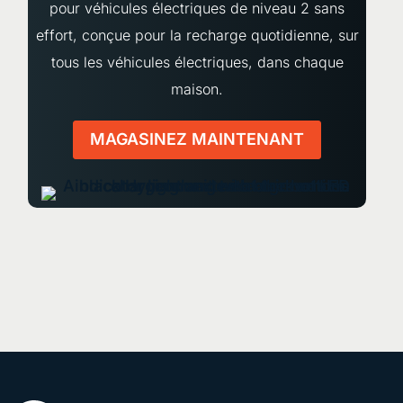
pour véhicules électriques de niveau 2 sans
effort, conçue pour la recharge quotidienne, sur
tous les véhicules électriques, dans chaque
maison.
MAGASINEZ MAINTENANT