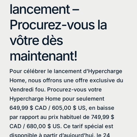
lancement –
Procurez-vous la
vôtre dès
maintenant!
Pour célébrer le lancement d’Hypercharge
Home, nous offrons une offre exclusive du
Vendredi fou. Procurez-vous votre
Hypercharge Home pour seulement
649,99 $ CAD / 605,00 $ US, en baisse
par rapport au prix habituel de 749,99 $
CAD / 680,00 $ US. Ce tarif spécial est
disponible à partir d’aujourd’hui, le 24