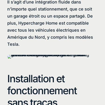
Il s’agit d’une intégration fluide dans
n’importe quel stationnement, que ce soit
un garage étroit ou un espace partagé. De
plus, Hypercharge Home est compatible
avec tous les véhicules électriques en
Amérique du Nord, y compris les modèles
Tesla.
Installation et
fonctionnement
sans tracas