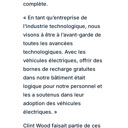
complète.
« En tant qu’entreprise de
l’industrie technologique, nous
visons à être à l’avant-garde de
toutes les avancées
technologiques. Avec les
véhicules électriques, offrir des
bornes de recharge gratuites
dans notre bâtiment était
logique pour notre personnel et
les a soutenus dans leur
adoption des véhicules
électriques. »
Clint Wood faisait partie de ces