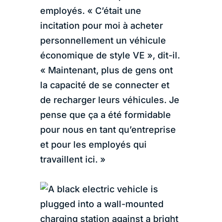
employés. « C’était une
incitation pour moi à acheter
personnellement un véhicule
économique de style VE », dit-il.
« Maintenant, plus de gens ont
la capacité de se connecter et
de recharger leurs véhicules. Je
pense que ça a été formidable
pour nous en tant qu’entreprise
et pour les employés qui
travaillent ici. »