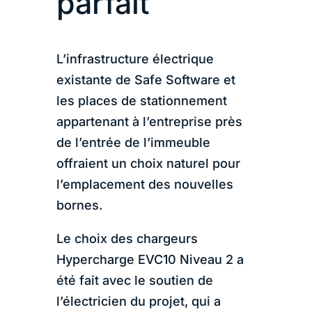
parfait
L’infrastructure électrique
existante de Safe Software et
les places de stationnement
appartenant à l’entreprise près
de l’entrée de l’immeuble
offraient un choix naturel pour
l’emplacement des nouvelles
bornes.
Le choix des chargeurs
Hypercharge EVC10 Niveau 2 a
été fait avec le soutien de
l’électricien du projet, qui a