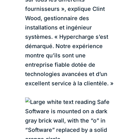
fournisseurs », explique Clint
Wood, gestionnaire des
installations et ingénieur
systèmes. « Hypercharge s’est
démarqué. Notre expérience
montre qu’ils sont une
entreprise fiable dotée de
technologies avancées et d’un
excellent service à la clientèle. »