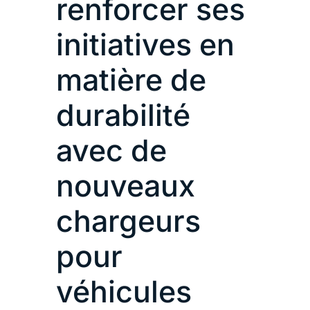
renforcer ses
initiatives en
matière de
durabilité
avec de
nouveaux
chargeurs
pour
véhicules