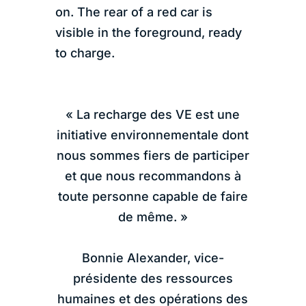
« La recharge des VE est une
initiative environnementale dont
nous sommes fiers de participer
et que nous recommandons à
toute personne capable de faire
de même. »
Bonnie Alexander, vice-
présidente des ressources
humaines et des opérations des