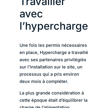
Travailler
avec
l’hypercharge
Une fois les permis nécessaires
en place, Hypercharge a travaillé
avec ses partenaires privilégiés
sur l’installation sur le site, un
processus qui a pris environ
deux mois à compléter.
La plus grande considération à
cette époque était d’équilibrer la
charge de l’alimentation