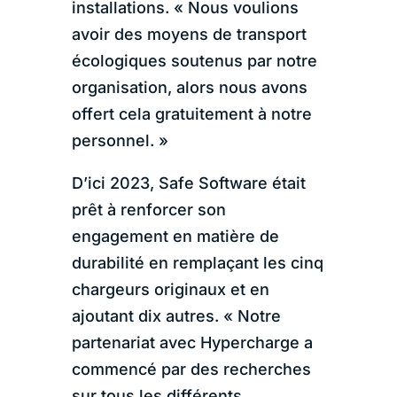
installations. « Nous voulions
avoir des moyens de transport
écologiques soutenus par notre
organisation, alors nous avons
offert cela gratuitement à notre
personnel. »
D’ici 2023, Safe Software était
prêt à renforcer son
engagement en matière de
durabilité en remplaçant les cinq
chargeurs originaux et en
ajoutant dix autres. « Notre
partenariat avec Hypercharge a
commencé par des recherches
sur tous les différents