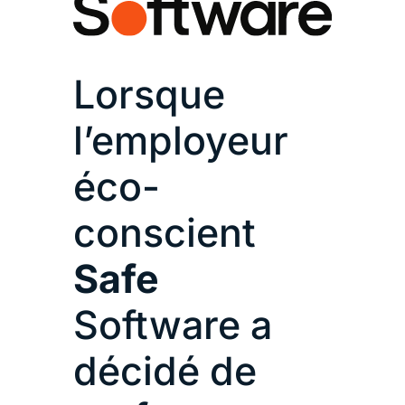
Lorsque
l’employeur
éco-
conscient
Safe
Software a
décidé de