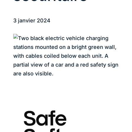
3 janvier 2024