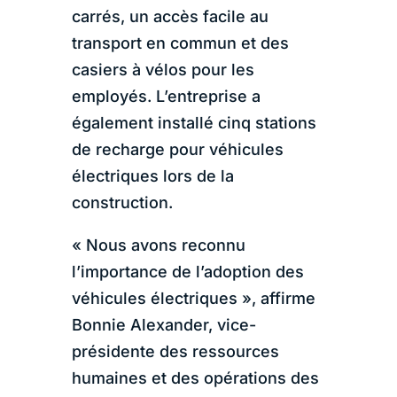
carrés, un accès facile au
transport en commun et des
casiers à vélos pour les
employés. L’entreprise a
également installé cinq stations
de recharge pour véhicules
électriques lors de la
construction.
« Nous avons reconnu
l’importance de l’adoption des
véhicules électriques », affirme
Bonnie Alexander, vice-
présidente des ressources
humaines et des opérations des