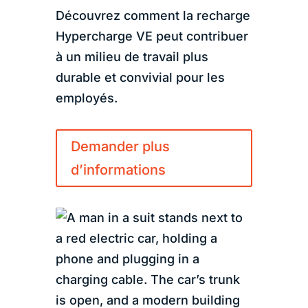
Découvrez comment la recharge
Hypercharge VE peut contribuer
à un milieu de travail plus
durable et convivial pour les
employés.
Demander plus
d’informations