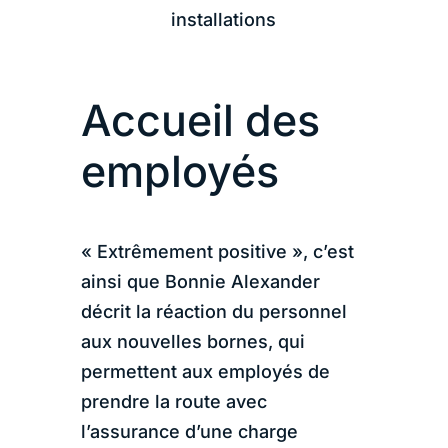
installations
Accueil des
employés
« Extrêmement positive », c’est
ainsi que Bonnie Alexander
décrit la réaction du personnel
aux nouvelles bornes, qui
permettent aux employés de
prendre la route avec
l’assurance d’une charge