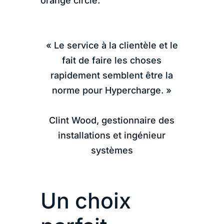
« Le service à la clientèle et le
fait de faire les choses
rapidement semblent être la
norme pour Hypercharge. »
Clint Wood, gestionnaire des
installations et ingénieur
systèmes
Un choix