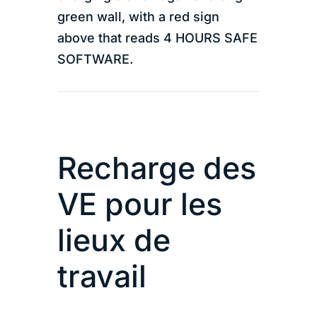
Recharge des
VE pour
les
lieux de
travail