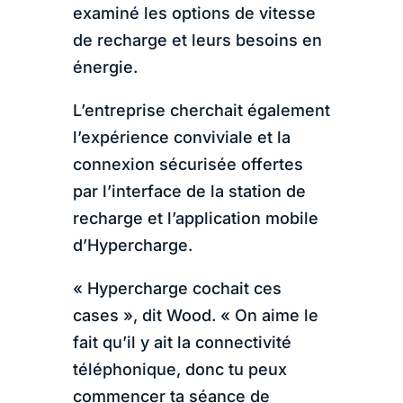
examiné les options de vitesse
de recharge et leurs besoins en
énergie.
L’entreprise cherchait également
l’expérience conviviale et la
connexion sécurisée offertes
par l’interface de la station de
recharge et l’application mobile
d’Hypercharge.
« Hypercharge cochait ces
cases », dit Wood. « On aime le
fait qu’il y ait la connectivité
téléphonique, donc tu peux
commencer ta séance de