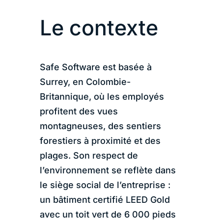
Le contexte
Safe Software est basée à
Surrey, en Colombie-
Britannique, où les employés
profitent des vues
montagneuses, des sentiers
forestiers à proximité et des
plages. Son respect de
l’environnement se reflète dans
le siège social de l’entreprise :
un bâtiment certifié LEED Gold
avec un toit vert de 6 000 pieds