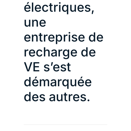
électriques,
une
entreprise de
recharge de
VE s’est
démarquée
des autres.