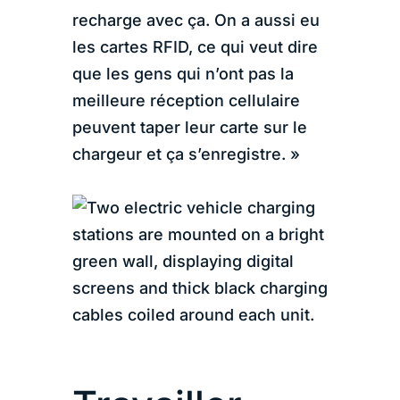
recharge avec ça. On a aussi eu
les cartes RFID, ce qui veut dire
que les gens qui n’ont pas la
meilleure réception cellulaire
peuvent taper leur carte sur le
chargeur et ça s’enregistre. »