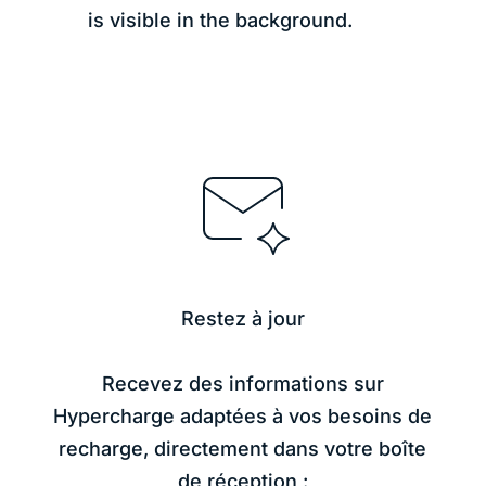
Restez à jour
Recevez des informations sur
Hypercharge adaptées à vos besoins de
recharge, directement dans votre boîte
de réception
: