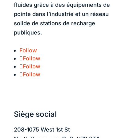
fluides grâce à des équipements de
pointe dans l’industrie et un réseau
solide de stations de recharge
publiques.
Follow
Follow
Follow
Follow
État du système :
Siège social
208-1075 West 1st St