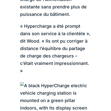
existante sans prendre plus de
puissance du bâtiment.
« Hypercharge a été prompt
dans son service à la clientèle »,
dit Wood. « Ils ont pu corriger à
distance l’équilibre du partage
de charge des chargeurs –
c’était vraiment impressionnant.
»