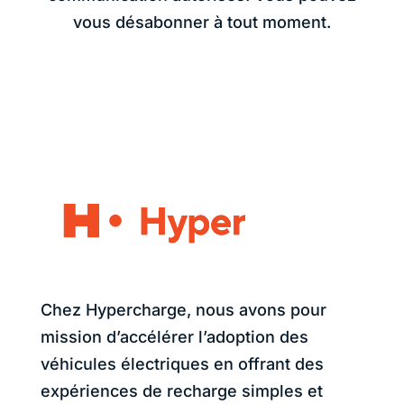
vous désabonner à tout moment.
Chez Hypercharge, nous avons pour
mission d’accélérer l’adoption des
véhicules électriques en offrant des
expériences de recharge simples et