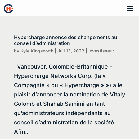
a
Hypercharge annonce des changements au
conseil d’administration
by
Kyle Kingsnorth
|
Juil 13, 2022
|
Investisseur
Vancouver, Colombie-Britannique –
Hypercharge Networks Corp. (la «
Compagnie » ou « Hypercharge » ») a le
plaisir d’annoncer la nomination de Vitaly
Golomb et Shahab Samimi en tant
qu’administrateurs indépendants au
conseil d’administration de la société.
Afin...