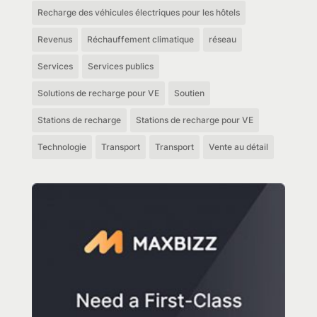
Recharge des véhicules électriques pour les hôtels
Revenus
Réchauffement climatique
réseau
Services
Services publics
Solutions de recharge pour VE
Soutien
Stations de recharge
Stations de recharge pour VE
Technologie
Transport
Transport
Vente au détail