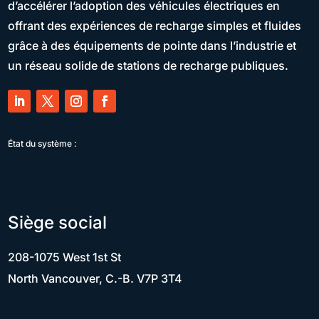
d’accélérer l’adoption des véhicules électriques en
offrant des expériences de recharge simples et fluides
grâce à des équipements de pointe dans l’industrie et
un réseau solide de stations de recharge publiques.
État du système :
Siège social
208-1075 West 1st St
North Vancouver, C.-B. V7P 3T4