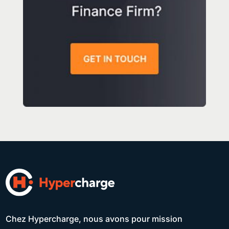
Chez Hypercharge, nous avons pour mission