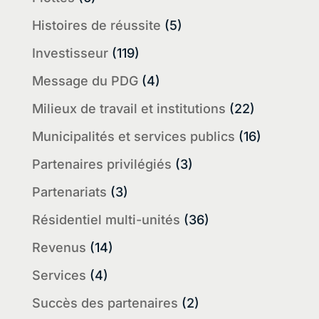
Histoires de réussite
(5)
Investisseur
(119)
Message du PDG
(4)
Milieux de travail et institutions
(22)
Municipalités et services publics
(16)
Partenaires privilégiés
(3)
Partenariats
(3)
Résidentiel multi-unités
(36)
Revenus
(14)
Services
(4)
Succès des partenaires
(2)