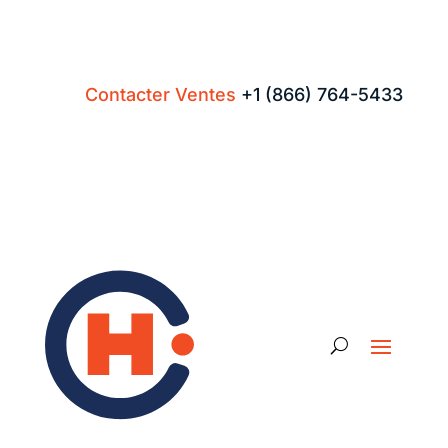
Contacter Ventes
+1 (866) 764-5433