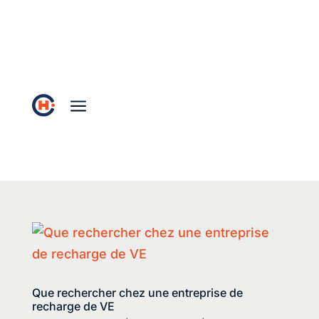
a
Que rechercher chez une entreprise de
recharge de VE