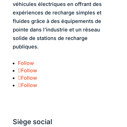
véhicules électriques en offrant des
expériences de recharge simples et
fluides grâce à des équipements de
pointe dans l’industrie et un réseau
solide de stations de recharge
publiques.
Follow
Follow
Follow
Follow
État du système :
Siège social