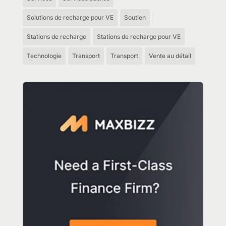
Solutions de recharge pour VE
Soutien
Stations de recharge
Stations de recharge pour VE
Technologie
Transport
Transport
Vente au détail