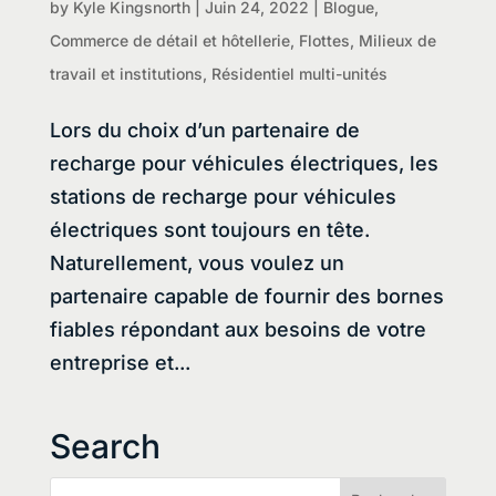
by
Kyle Kingsnorth
|
Juin 24, 2022
|
Blogue
,
Commerce de détail et hôtellerie
,
Flottes
,
Milieux de
travail et institutions
,
Résidentiel multi-unités
Lors du choix d’un partenaire de
recharge pour véhicules électriques, les
stations de recharge pour véhicules
électriques sont toujours en tête.
Naturellement, vous voulez un
partenaire capable de fournir des bornes
fiables répondant aux besoins de votre
entreprise et...
Search