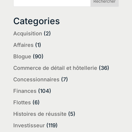
Categories
Acquisition
(2)
Affaires
(1)
Blogue
(90)
Commerce de détail et hôtellerie
(36)
Concessionnaires
(7)
Finances
(104)
Flottes
(6)
Histoires de réussite
(5)
Investisseur
(119)