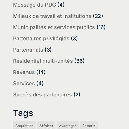
Message du PDG
(4)
Milieux de travail et institutions
(22)
Municipalités et services publics
(16)
Partenaires privilégiés
(3)
Partenariats
(3)
Résidentiel multi-unités
(36)
Revenus
(14)
Services
(4)
Succès des partenaires
(2)
Tags
Acquisition
Affaires
Avantages
Batterie