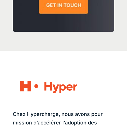
Chez Hypercharge, nous avons pour
mission d’accélérer l’adoption des