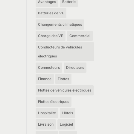
Avantages
Batterie
Batteries de VE
Changements climatiques
Charge des VE
Commercial
Conducteurs de véhicules
électriques
Connecteurs
Directeurs
Finance
Flottes
Flottes de véhicules électriques
Flottes électriques
Hospitalité
Hôtels
Livraison
Logiciel