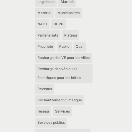
Logistique
Marché
Matériel
Municipalités
NACs
OCPP
Partenariats
Plateau
Propriété
Public
Quai
Recharge des VE pour les villes
Recharge des véhicules
électriques pour les hôtels
Revenus
Réchauffement climatique
réseau
Services
Services publics