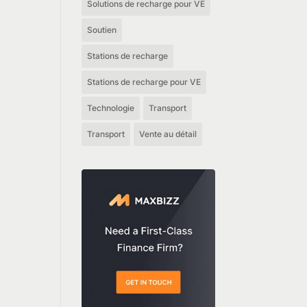
Solutions de recharge pour VE
Soutien
Stations de recharge
Stations de recharge pour VE
Technologie
Transport
Transport
Vente au détail