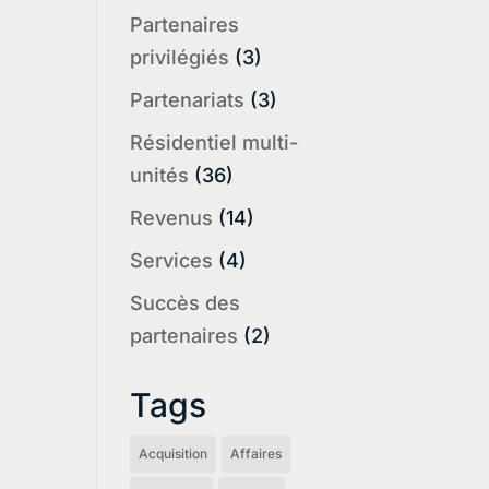
Partenaires
privilégiés
(3)
Partenariats
(3)
Résidentiel multi-
unités
(36)
Revenus
(14)
Services
(4)
Succès des
partenaires
(2)
Tags
Acquisition
Affaires